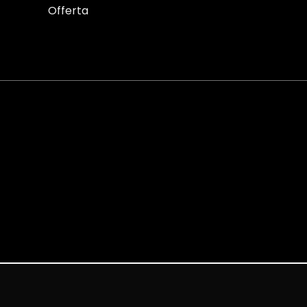
Offerta