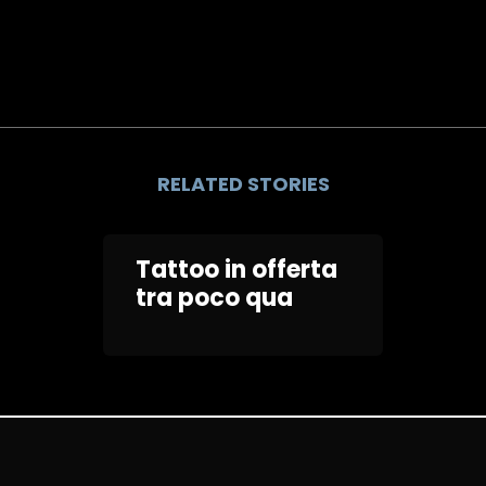
RELATED STORIES
Tattoo in offerta
tra poco qua